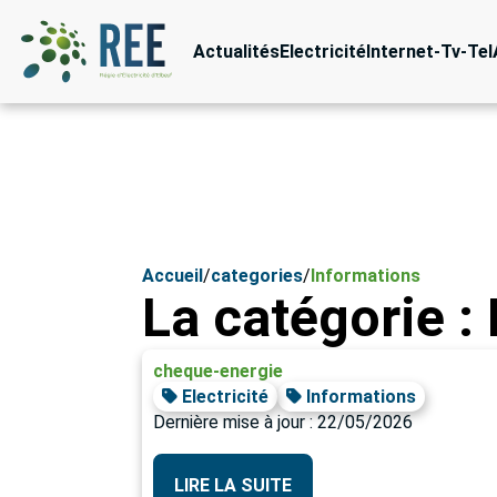
Actualités
Electricité
Internet-Tv-Tel
Accueil
/
categories
/
Informations
La catégorie :
cheque-energie
Electricité
Informations
Dernière mise à jour : 22/05/2026
LIRE LA SUITE