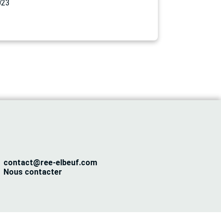
023
contact@ree-elbeuf.com
Nous contacter