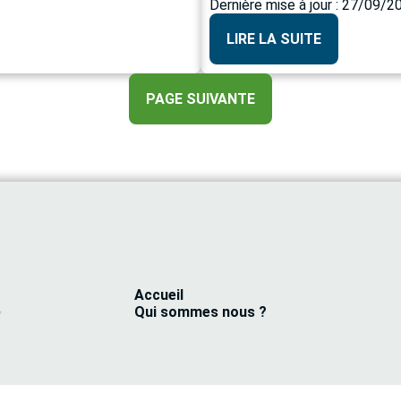
Dernière mise à jour : 27/09/2
LIRE LA SUITE
PAGE SUIVANTE
Accueil
Qui sommes nous ?