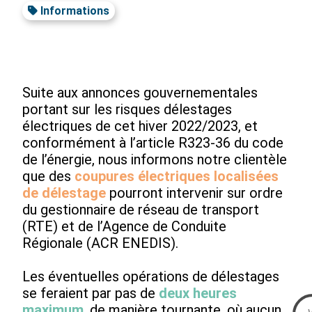
Informations
Suite aux annonces gouvernementales
portant sur les risques délestages
électriques de cet hiver 2022/2023, et
conformément à l’article R323-36 du code
de l’énergie, nous informons notre clientèle
que des
coupures électriques localisées
de délestage
pourront intervenir sur ordre
du gestionnaire de réseau de transport
(RTE) et de l’Agence de Conduite
Régionale (ACR ENEDIS).
Les éventuelles opérations de délestages
se feraient par pas de
deux heures
maximum
, de manière tournante, où aucun