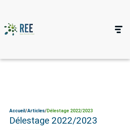
Accueil
/
Articles
/
Délestage 2022/2023
Délestage 2022/2023