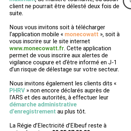
client ne pourrait être délesté deux fois de
suite.
Nous vous invitons soit à télécharger
l’application mobile «
monecowatt
», soit à
vous inscrire sur le site internet
www.monecowatt.fr
. Cette application
permet de vous inscrire aux alertes de
vigilance coupure et d’être informé en J-1
d’un risque de délestage sur votre secteur.
Nous invitons également les clients dits «
PHRV
» non encore déclarés auprès de
l’ARS et des autorités, à effectuer leur
démarche administrative
d’enregistrement
au plus tôt.
La Régie d’Electricité d’Elbeuf reste à