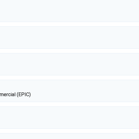
mercial (EPIC)