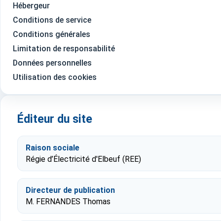
Hébergeur
Conditions de service
Conditions générales
Limitation de responsabilité
Données personnelles
Utilisation des cookies
Éditeur du site
Raison sociale
Régie d’Électricité d'Elbeuf (REE)
Directeur de publication
M. FERNANDES Thomas