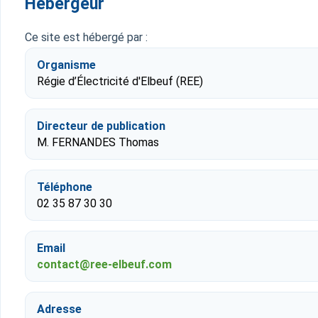
Hébergeur
Ce site est hébergé par :
Organisme
Régie d’Électricité d'Elbeuf (REE)
Directeur de publication
M. FERNANDES Thomas
Téléphone
02 35 87 30 30
Email
contact@ree-elbeuf.com
Adresse