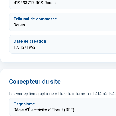
419293717 RCS Rouen
Tribunal de commerce
Rouen
Date de création
17/12/1992
Concepteur du site
La conception graphique et le site internet ont été réalisés
Organisme
Régie d’Électricité d'Elbeuf (REE)