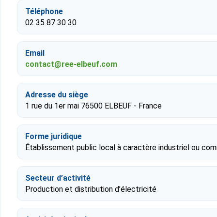
Téléphone
02 35 87 30 30
Email
contact@ree-elbeuf.com
Adresse du siège
1 rue du 1er mai 76500 ELBEUF - France
Forme juridique
Établissement public local à caractère industriel ou com
Secteur d’activité
Production et distribution d’électricité