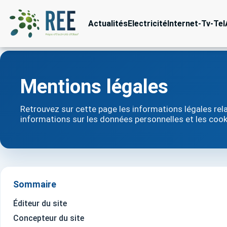
Actualités
Electricité
Internet-Tv-Tel
Mentions légales
Retrouvez sur cette page les informations légales rela
informations sur les données personnelles et les cook
Sommaire
Éditeur du site
Concepteur du site