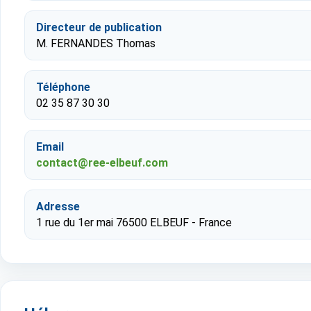
Directeur de publication
M. FERNANDES Thomas
Téléphone
02 35 87 30 30
Email
contact@ree-elbeuf.com
Adresse
1 rue du 1er mai 76500 ELBEUF - France