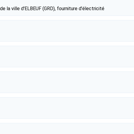
de la ville d'ELBEUF (GRD), fourniture d’électricité