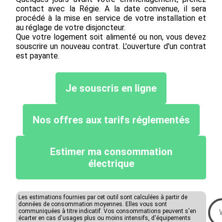
contact avec la Régie. A la date convenue, il sera
procédé à la mise en service de votre installation et
au réglage de votre disjoncteur.
Que votre logement soit alimenté ou non, vous devez
souscrire un nouveau contrat. L'ouverture d'un contrat
est payante.
Je souscris en ligne
Nos offres aux tarifs réglementés
Estimer ma consommation
électrique
Les estimations fournies par cet outil sont calculées à partir de
données de consommation moyennes. Elles vous sont
communiquées à titre indicatif. Vos consommations peuvent s'en
écarter en cas d'usages plus ou moins intensifs, d'équipements