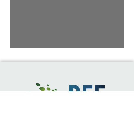
« L'énergie est notre avenir,