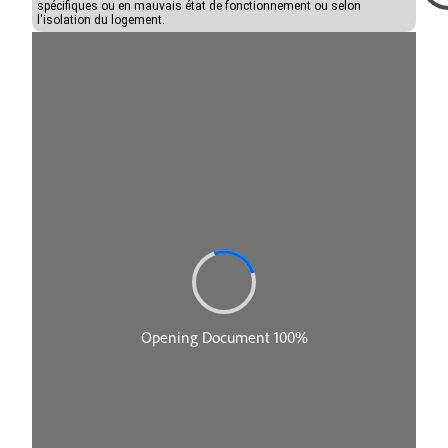
spécifiques ou en mauvais état de fonctionnement ou selon
l'isolation du logement.