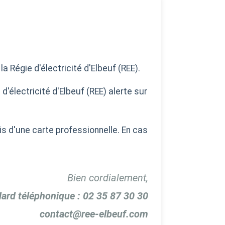
Régie d'électricité d'Elbeuf (REE).
'électricité d'Elbeuf (REE) alerte sur
is d'une carte professionnelle. En cas
Bien cordialement,
ard téléphonique : 02 35 87 30 30
contact@ree-elbeuf.com