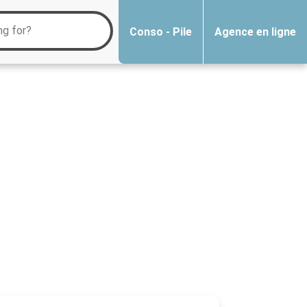
Conso - Pile
Agence en ligne