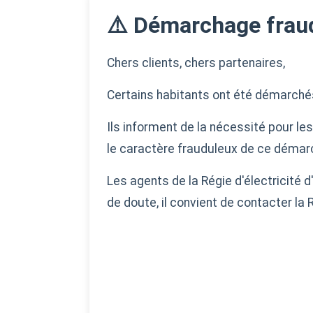
⚠️ Démarchage frau
Chers clients, chers partenaires,
Certains habitants ont été démarchés
Ils informent de la nécessité pour les
le caractère frauduleux de ce démar
Les agents de la Régie d'électricité 
de doute, il convient de contacter la 